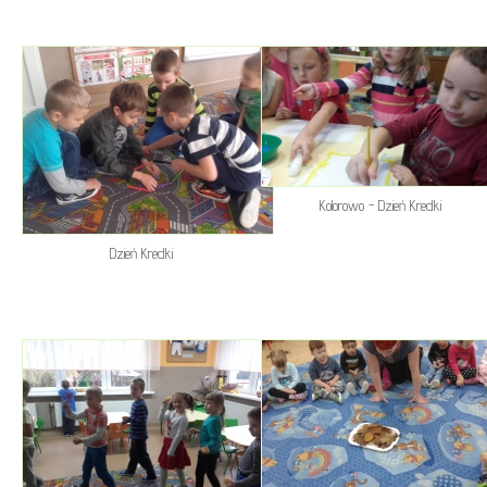
Kolorowo - Dzień Kredki
Dzień Kredki