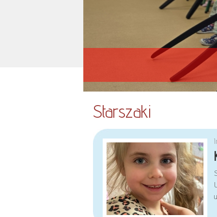
Starszaki