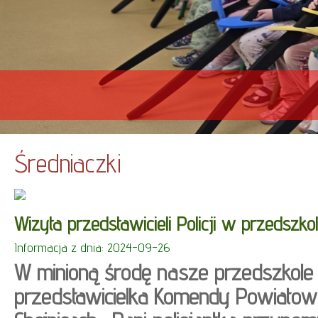
Średniaczki
Wizyta przedstawicieli Policji w przedszko
Informacja z dnia: 2024-09-26
W minioną środę nasze przedszkole
przedstawicielka Komendy Powiatowej