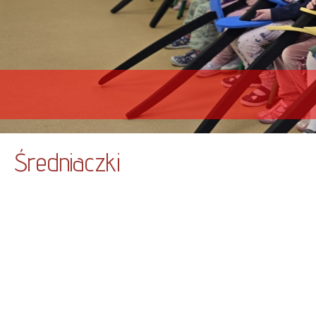
Średniaczki